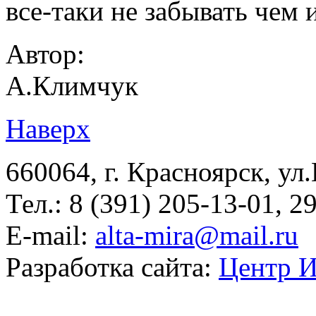
все-таки не забывать чем 
Автор:
А.Климчук
Наверх
660064, г. Красноярск, ул.
Тел.: 8 (391) 205-13-01, 2
E-mail:
alta-mira@mail.ru
Разработка сайта:
Центр И