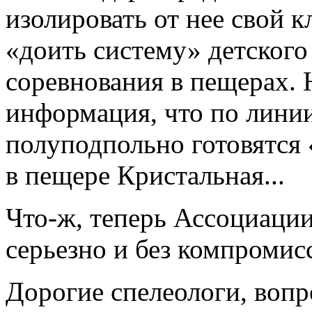
изолировать от нее свой 
«доить систему» детског
соревнования в пещерах. 
информация, что по лини
полуподпольно готовятся
в пещере Кристальная...
Что-ж, теперь Ассоциации
серьезно и без компромис
Дорогие спелеологи, вопр