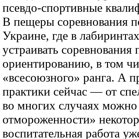
псевдо-спортивные квали
В пещеры соревнования п
Украине, где в лабиринта
устраивать соревнования
ориентированию, в том чи
«всесоюзного» ранга. А 
практики сейчас — от спе
во многих случаях можно 
отмороженности» некотор
воспитательная работа уж