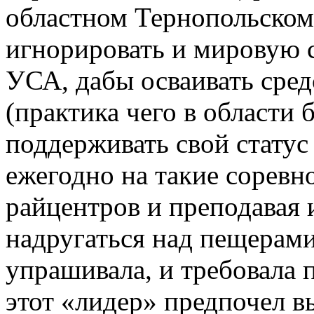
областном Тернопольском
игнорировать и мировую с
УСА, дабы осваивать сред
(практика чего в области 
поддерживать свой статус
ежегодно на такие соревн
райцентров и преподавая 
надругаться над пещерами
упрашивала, и требовала п
этот «лидер» предпочел в