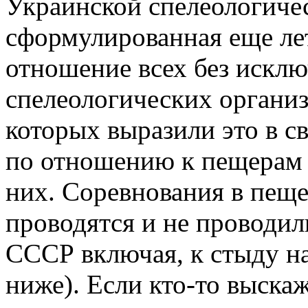
Украинской спелеологиче
сформулированная еще лет
отношение всех без искл
спелеологических организ
которых выразили это в 
по отношению к пещерам 
них. Соревнования в пеще
проводятся и не проводи
СССР включая, к стыду н
ниже). Если кто-то выска