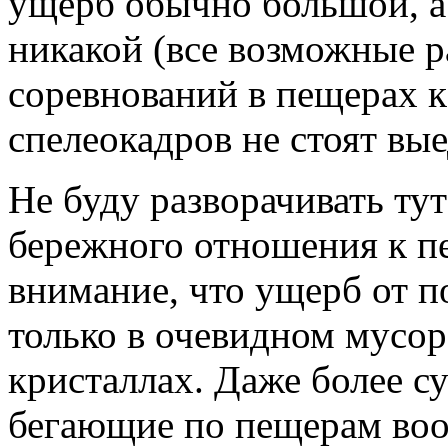
ущерб обычно большой, а
никакой (все возможные 
соревнований в пещерах к
спелеокадров не стоят вые
Не буду разворачивать ту
бережного отношения к п
внимание, что ущерб от 
только в очевидном мусор
кристаллах. Даже более с
бегающие по пещерам воо