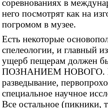
соревнованиях в междуна
него посмотрят как на изг
погромом в музее.
Есть некоторые основоп
спелеологии, и главный 
ущерб пещерам должен б
ПОЗНАНИЕМ НОВОГО. Поз
разведывание, первопрох
специальное научное иссл
Все остальное (пикники, т