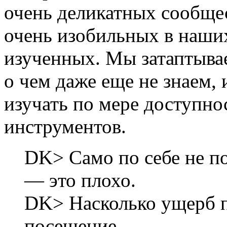
очень деликатных сообщес
очень изобильных в наши
изученных. Мы затаптывае
о чем даже еще не знаем, 
изучать по мере доступно
инструментов.
DK> Само по себе не п
— это плохо.
DK> Насколько ущерб п
посещение,