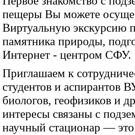
Первое знакомство с под
пещеры Вы можете осущес
Виртуальную экскурсию 
памятника природы, подг
Интернет - центром СФУ.
Приглашаем к сотрудниче
студентов и аспирантов ВУ
биологов, геофизиков и др
интересы связаны с подз
научный стационар — это