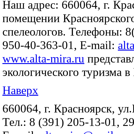
Наш адрес: 660064, г. Крас
помещении Красноярского
спелеологов. Телефоны: 8(
950-40-363-01, E-mail:
alt
www.alta-mira.ru
представ
экологического туризма в
Наверх
660064, г. Красноярск, ул.
Тел.: 8 (391) 205-13-01, 2