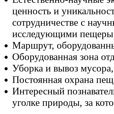
ценность и уникальност
сотрудничестве с науч
исследующими пещеры
Маршрут, оборудованны
Оборудованная зона от
Уборка и вывоз мусора,
Постоянная охрана пещ
Интересный познавател
уголке природы, за кот