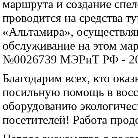
маршрута и создание спел
проводится на средства т
«Альтамира», осуществл
обслуживание на этом ма
№0026739 МЭРиТ РФ - 20
Благодарим всех, кто оказ
посильную помощь в восс
оборудованию экологичес
посетителей! Работа прод