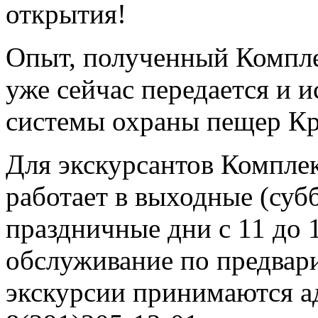
открытия!
Опыт, полученный Компл
уже сейчас передается и и
системы охраны пещер Кр
Для экскурсантов Компле
работает в выходные (субб
праздничные дни с 11 до 
обслуживание по предвари
экскурсии принимаются а