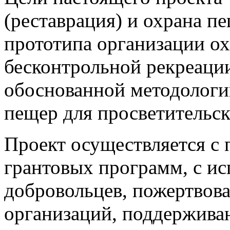
(реставрация) и охрана п
прототипа организации о
бесконтрольной рекреации
обоснованной методологи
пещер для просветительск
Проект осуществляется с 
грантовых программ, с ис
добровольцев, пожертвов
организаций, поддержива